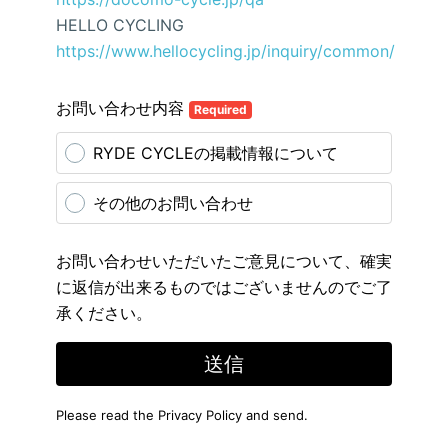
HELLO CYCLING
https://www.hellocycling.jp/inquiry/common/
お問い合わせ内容
Required
RYDE CYCLEの掲載情報について
その他のお問い合わせ
お問い合わせいただいたご意見について、確実
に返信が出来るものではございませんのでご了
承ください。
送信
Please read the
Privacy Policy
and send.