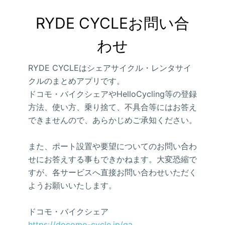
RYDE CYCLEお問い合
わせ
RYDE CYCLEはシェアサイクル・レンタサイ
クルのまとめアプリです。
ドコモ・バイクシェアやHelloCycling等の登録
方法、使い方、乗り捨て、不具合等にはお答え
できませんので、あらかじめご承知ください。
また、ポート設置や要望についてのお問い合わ
せにお答えする事もできかねます。大変恐縮で
すが、各サービスへ直接お問い合わせいただく
ようお願いいたします。
ドコモ・バイクシェア
https://docomo-cycle.jp/qa