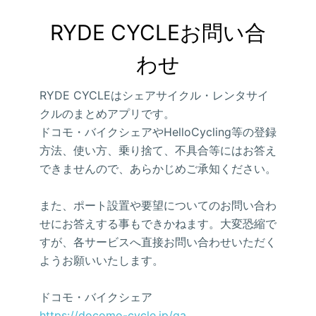
RYDE CYCLEお問い合
わせ
RYDE CYCLEはシェアサイクル・レンタサイ
クルのまとめアプリです。
ドコモ・バイクシェアやHelloCycling等の登録
方法、使い方、乗り捨て、不具合等にはお答え
できませんので、あらかじめご承知ください。
また、ポート設置や要望についてのお問い合わ
せにお答えする事もできかねます。大変恐縮で
すが、各サービスへ直接お問い合わせいただく
ようお願いいたします。
ドコモ・バイクシェア
https://docomo-cycle.jp/qa