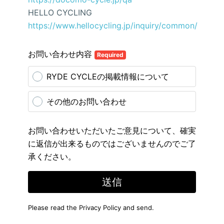
HELLO CYCLING
https://www.hellocycling.jp/inquiry/common/
お問い合わせ内容
Required
RYDE CYCLEの掲載情報について
その他のお問い合わせ
お問い合わせいただいたご意見について、確実
に返信が出来るものではございませんのでご了
承ください。
送信
Please read the
Privacy Policy
and send.