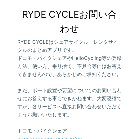
RYDE CYCLEお問い合
わせ
RYDE CYCLEはシェアサイクル・レンタサイ
クルのまとめアプリです。
ドコモ・バイクシェアやHelloCycling等の登録
方法、使い方、乗り捨て、不具合等にはお答え
できませんので、あらかじめご承知ください。
また、ポート設置や要望についてのお問い合わ
せにお答えする事もできかねます。大変恐縮で
すが、各サービスへ直接お問い合わせいただく
ようお願いいたします。
ドコモ・バイクシェア
https://docomo-cycle.jp/qa