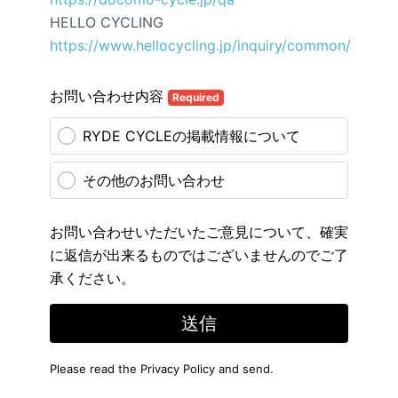
HELLO CYCLING
https://www.hellocycling.jp/inquiry/common/
お問い合わせ内容
Required
RYDE CYCLEの掲載情報について
その他のお問い合わせ
お問い合わせいただいたご意見について、確実
に返信が出来るものではございませんのでご了
承ください。
送信
Please read the
Privacy Policy
and send.