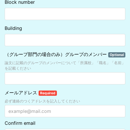
Block number
Building
（グループ部門の場合のみ）グループのメンバー
Optional
論文に記載のグループのメンバーについて「所属校」「職名」「名前」
を記載ください
メールアドレス
Required
必ず連絡のつくアドレスを記入してください
Confirm email