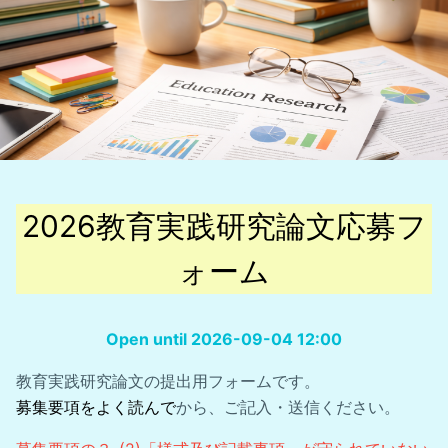
2026教育実践研究論文応募フ
ォーム
Open until 2026-09-04 12:00
教育実践研究論文の提出用フォームです。
募集要項をよく読んで
から、ご記入・送信ください。