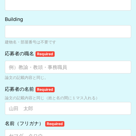
Building
建物名・部屋番号は不要です
応募者の職名
Required
論文の記載内容と同じ。
応募者の名前
Required
論文の記載内容と同じ（姓と名の間に１マス入れる）
名前（フリガナ）
Required