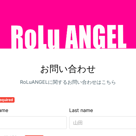
お問い合わせ
RoLuANGELに関するお問い合わせはこちら
equired
name
Last name