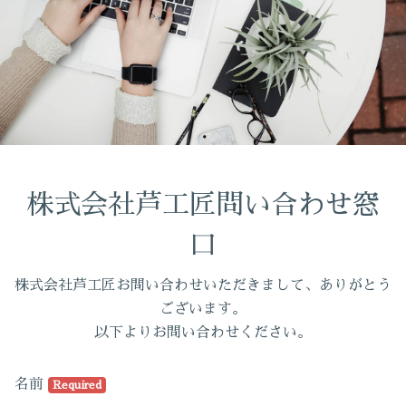
株式会社芦工匠問い合わせ窓
口
株式会社芦工匠お問い合わせいただきまして、ありがとう
ございます。
以下よりお問い合わせください。
名前
Required