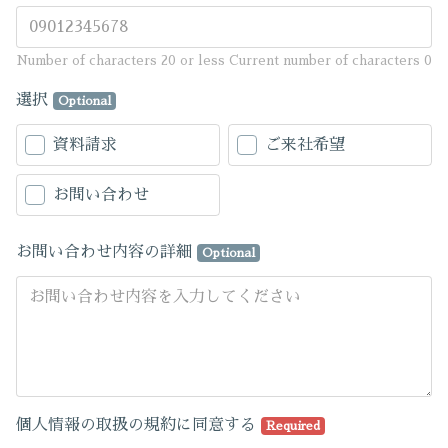
Number of characters 20 or less
Current number of characters
0
選択
Optional
資料請求
ご来社希望
お問い合わせ
お問い合わせ内容の詳細
Optional
個人情報の取扱の規約に同意する
Required