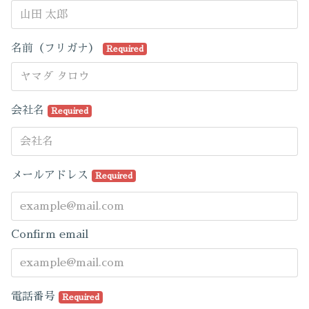
名前（フリガナ）
Required
会社名
Required
メールアドレス
Required
Confirm email
電話番号
Required