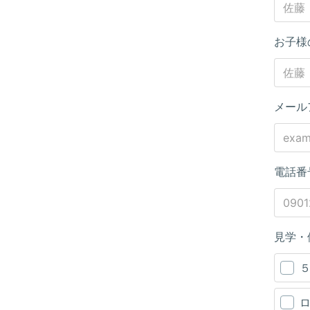
お子様
メール
電話番
見学・