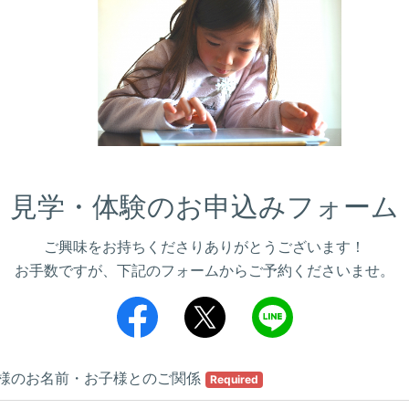
見学・体験のお申込みフォーム
ご興味をお持ちくださりありがとうございます！
お手数ですが、下記のフォームからご予約くださいませ。
様のお名前・お子様とのご関係
Required