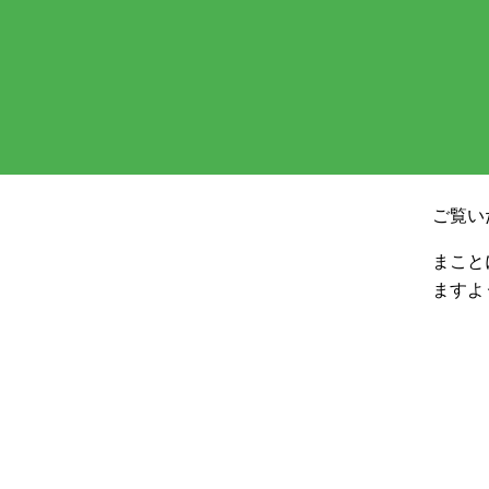
ご覧い
まこと
ますよ