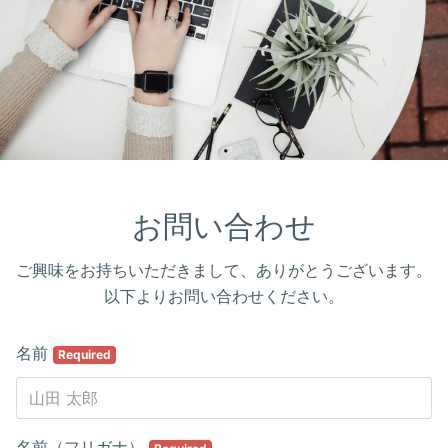
お問い合わせ
ご興味をお持ちいただきまして、ありがとうございます。
以下よりお問い合わせください。
名前
Required
名前（フリガナ）