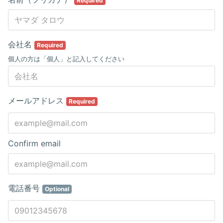
Required
会社名
Required
個人の方は「個人」と記入してください
メールアドレス
Required
Confirm email
電話番号
Optional