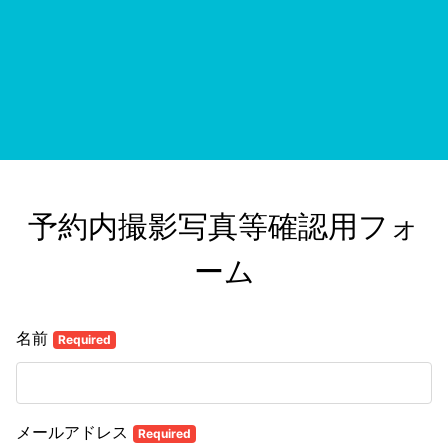
予約内撮影写真等確認用フォ
ーム
名前
Required
メールアドレス
Required