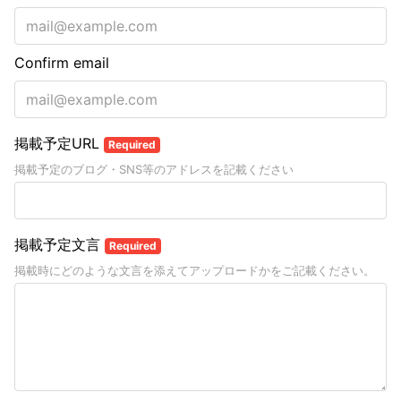
Confirm email
掲載予定URL
Required
掲載予定のブログ・SNS等のアドレスを記載ください
掲載予定文言
Required
掲載時にどのような文言を添えてアップロードかをご記載ください。