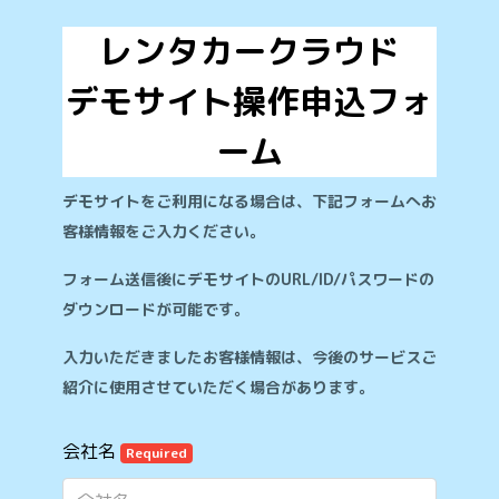
レンタカークラウド

デモサイト操作申込フォ
ーム
デモサイトをご利用になる場合は、下記フォームへお
客様情報をご入力ください。
フォーム送信後にデモサイトのURL/ID/パスワードの
ダウンロードが可能です。
入力いただきましたお客様情報は、今後のサービスご
紹介に使用させていただく場合があります。
会社名
Required