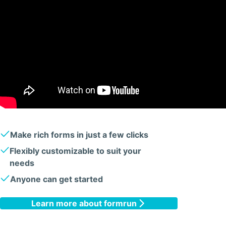
Make rich forms in just a few clicks
Flexibly customizable to suit your
needs
Anyone can get started
Learn more about formrun