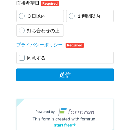
面接希望日
Required
３日以内
１週間以内
打ち合わせの上
プライバシーポリシー
Required
同意する
送信
Powered by
This form is created with formrun .
start free