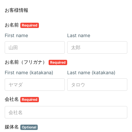
お客様情報
お名前
Required
First name
Last name
お名前（フリガナ）
Required
First name (katakana)
Last name (katakana)
会社名
Required
媒体名
Optional