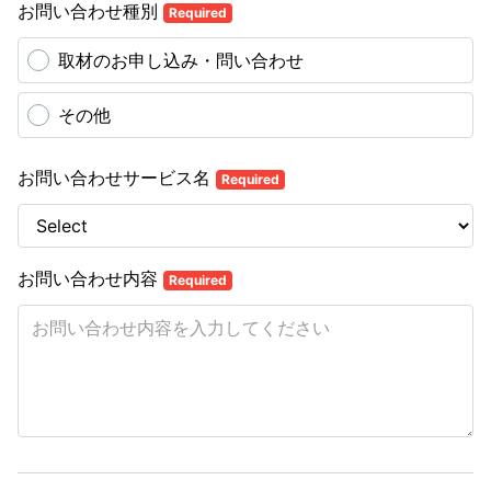
お問い合わせ種別
Required
取材のお申し込み・問い合わせ
その他
お問い合わせサービス名
Required
お問い合わせ内容
Required