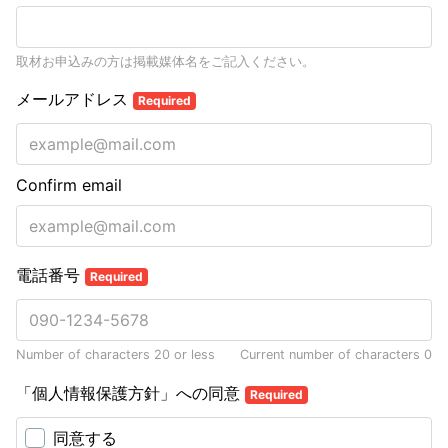
取材お申込みの方は掲載媒体名をご記入ください。
メールアドレス
Required
Confirm email
電話番号
Required
Number of characters 20 or less
Current number of characters
0
「個人情報保護方針」への同意
Required
同意する