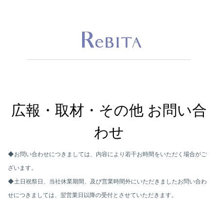
広報・取材・その他 お問い合
わせ
◆お問い合わせにつきましては、内容により若干お時間をいただく場合がご
ざいます。
◆土日祝祭日、当社休業期間、及び営業時間外にいただきましたお問い合わ
せにつきましては、翌営業日以降の受付とさせていただきます。