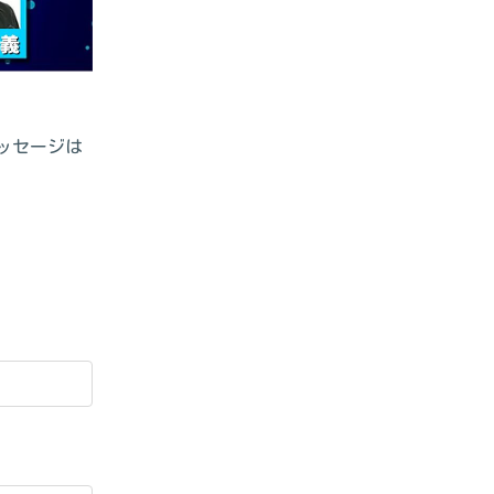
メッセージは