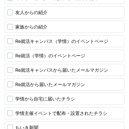
友人からの紹介
家族からの紹介
Re就活キャンパス（学情）のイベントページ
Re就活（学情）のイベントページ
Re就活キャンパスから届いたメールマガジン
Re就活から届いたメールマガジン
学情から自宅に届いたチラシ
学情主催イベントで配布・設置されたチラシ
ちいき新聞