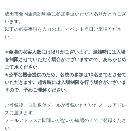
成田市合同企業説明会に参加申込いただきありがとうござ
います。
以下の必要事項を入力の上、イベント当日ご来場くださ
い。
※会場の収容人数には限りがございます。混雑時には入場
を制限させていただく場合がございますので、あらかじめ
ご了承ください。
※公平な機会提供のため、各校の参加は10名までとさせて
いただきます。超過時には入場制限を行う場合がございま
すので、予めご理解ください。
ご登録後、自動返信メールが登録いただいたメールアドレ
スに届きます。
メールアドレスに間違いがないか確認の上でご登録くださ
い。