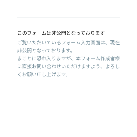
このフォームは非公開となっております
ご覧いただいているフォーム入力画面は、現在
非公開となっております。
まことに恐れ入りますが、本フォーム作成者様
に直接お問い合わせいただけますよう、よろし
くお願い申し上げます。