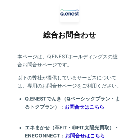
総合お問合わせ
本ページは、Q.ENESTホールディングスの総
合お問合せページです。
以下の弊社が提供しているサービスについて
は、専用のお問合せページをご利用ください。
Q.ENESTでんき（Qベーシックプラン・よ
るトクプラン）：
お問合せはこちら
エネまかせ（卒FIT・非FIT太陽光買取）・
ENECONNECT：
お問合せはこちら