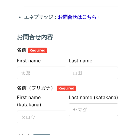
エネブリッジ：
お問合せはこちら
・
お問合せ内容
名前
Required
First name
Last name
名前（フリガナ）
Required
First name
Last name (katakana)
(katakana)