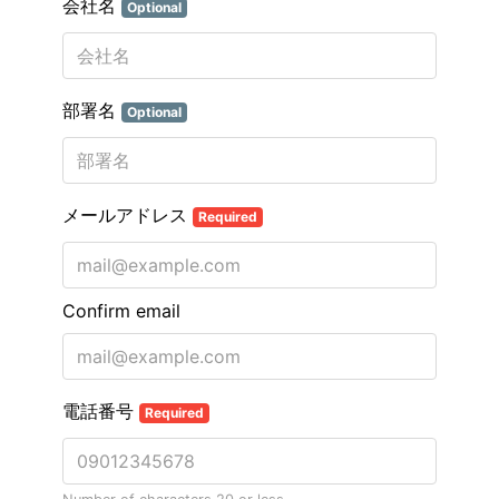
会社名
Optional
部署名
Optional
メールアドレス
Required
Confirm email
電話番号
Required