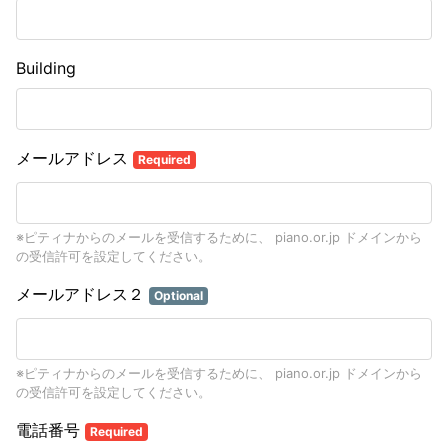
Building
メールアドレス
Required
※ピティナからのメールを受信するために、 piano.or.jp ドメインから
の受信許可を設定してください。
メールアドレス２
Optional
※ピティナからのメールを受信するために、 piano.or.jp ドメインから
の受信許可を設定してください。
電話番号
Required