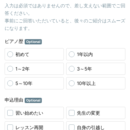
入力は必須ではありませんので、差し支えない範囲でご回
答ください。
事前にご回答いただいていると、後々のご紹介はスムーズ
になります。
ピアノ歴
Optional
初めて
1年以内
1～2年
3～5年
5～10年
10年以上
申込理由
Optional
習い始めたい
先生の変更
レッスン再開
自身の引越し