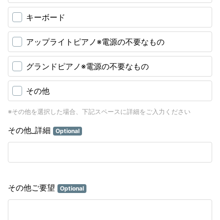
キーボード
アップライトピアノ※電源の不要なもの
グランドピアノ※電源の不要なもの
その他
※その他を選択した場合、下記スペースに詳細をご入力ください
その他_詳細
Optional
その他ご要望
Optional