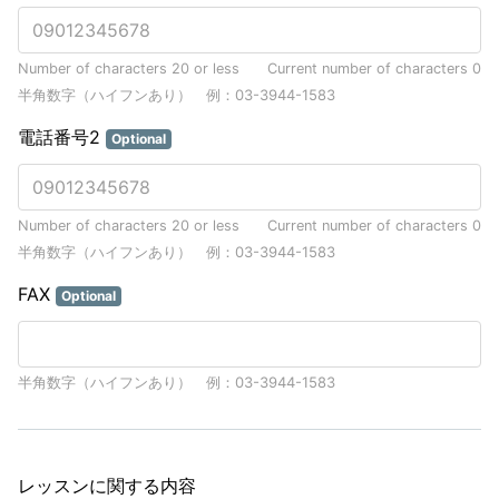
Number of characters 20 or less
Current number of characters
0
半角数字（ハイフンあり） 例：03-3944-1583
電話番号2
Optional
Number of characters 20 or less
Current number of characters
0
半角数字（ハイフンあり） 例：03-3944-1583
FAX
Optional
半角数字（ハイフンあり） 例：03-3944-1583
レッスンに関する内容