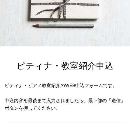
ピティナ・教室紹介申込
ピティナ・ピアノ教室紹介のWEB申込フォームです。
申込内容を最後まで入力されましたら、最下部の「送信」
ボタンを押してください。