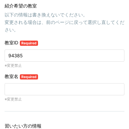
紹介希望の教室
以下の情報は書き換えないでください。
変更される場合は、前のページに戻って選択し直してくだ
さい。
教室ID
Required
※変更禁止
教室名
Required
※変更禁止
習いたい方の情報