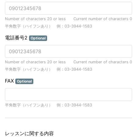
Number of characters 20 or less
Current number of characters
0
半角数字（ハイフンあり） 例：03-3944-1583
電話番号2
Optional
Number of characters 20 or less
Current number of characters
0
半角数字（ハイフンあり） 例：03-3944-1583
FAX
Optional
半角数字（ハイフンあり） 例：03-3944-1583
レッスンに関する内容