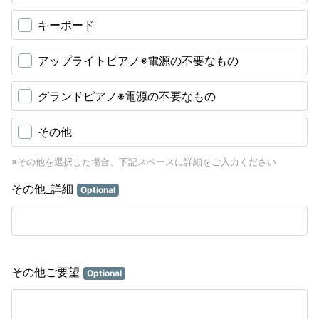
キーボード
アップライトピアノ※電源の不要なもの
グランドピアノ※電源の不要なもの
その他
※その他を選択した場合、下記スペースに詳細をご入力ください
その他_詳細
Optional
その他ご要望
Optional