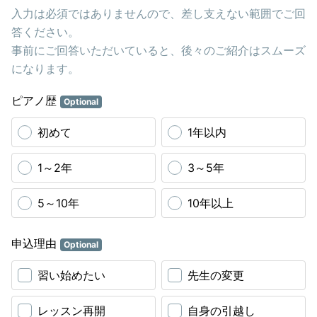
入力は必須ではありませんので、差し支えない範囲でご回
答ください。
事前にご回答いただいていると、後々のご紹介はスムーズ
になります。
ピアノ歴
Optional
初めて
1年以内
1～2年
3～5年
5～10年
10年以上
申込理由
Optional
習い始めたい
先生の変更
レッスン再開
自身の引越し