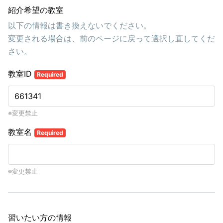
紹介希望の教室
以下の情報は書き換えないでください。
変更される場合は、前のページに戻って選択し直してくだ
さい。
教室ID
Required
※変更禁止
教室名
Required
※変更禁止
習いたい方の情報