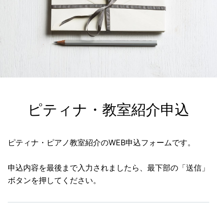
ピティナ・教室紹介申込
ピティナ・ピアノ教室紹介のWEB申込フォームです。
申込内容を最後まで入力されましたら、最下部の「送信」
ボタンを押してください。