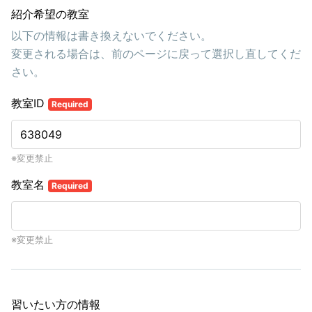
紹介希望の教室
以下の情報は書き換えないでください。
変更される場合は、前のページに戻って選択し直してくだ
さい。
教室ID
Required
※変更禁止
教室名
Required
※変更禁止
習いたい方の情報