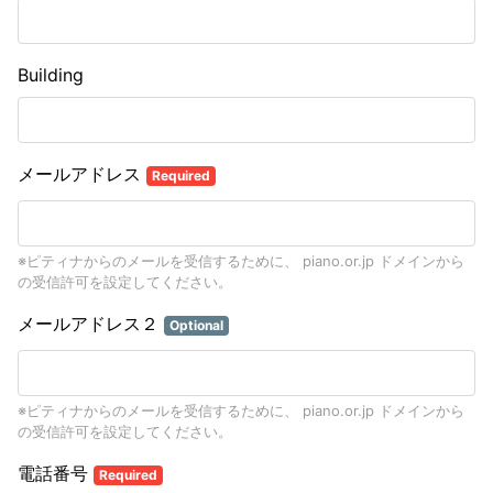
Building
メールアドレス
Required
※ピティナからのメールを受信するために、 piano.or.jp ドメインから
の受信許可を設定してください。
メールアドレス２
Optional
※ピティナからのメールを受信するために、 piano.or.jp ドメインから
の受信許可を設定してください。
電話番号
Required