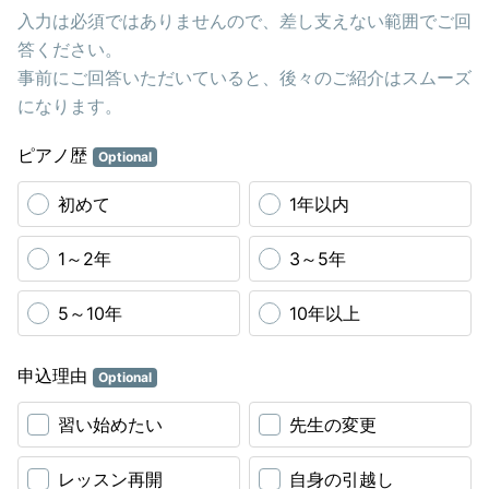
入力は必須ではありませんので、差し支えない範囲でご回
答ください。
事前にご回答いただいていると、後々のご紹介はスムーズ
になります。
ピアノ歴
Optional
初めて
1年以内
1～2年
3～5年
5～10年
10年以上
申込理由
Optional
習い始めたい
先生の変更
レッスン再開
自身の引越し