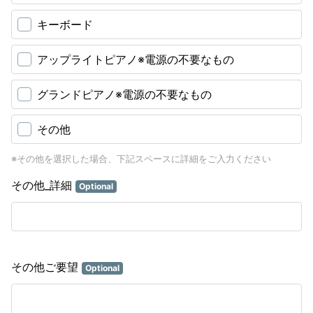
キーボード
アップライトピアノ※電源の不要なもの
グランドピアノ※電源の不要なもの
その他
※その他を選択した場合、下記スペースに詳細をご入力ください
その他_詳細
Optional
その他ご要望
Optional