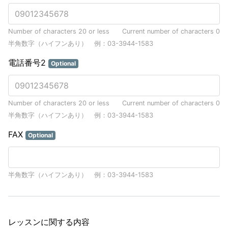
Number of characters 20 or less
Current number of characters
0
半角数字（ハイフンあり） 例：03-3944-1583
電話番号2
Optional
Number of characters 20 or less
Current number of characters
0
半角数字（ハイフンあり） 例：03-3944-1583
FAX
Optional
半角数字（ハイフンあり） 例：03-3944-1583
レッスンに関する内容