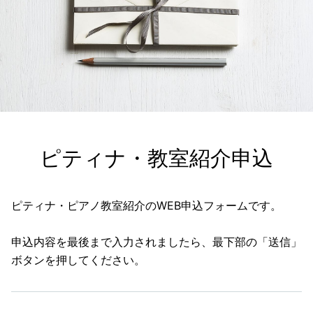
ピティナ・教室紹介申込
ピティナ・ピアノ教室紹介のWEB申込フォームです。
申込内容を最後まで入力されましたら、最下部の「送信」
ボタンを押してください。