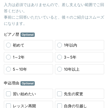
入力は必須ではありませんので、差し支えない範囲でご回
答ください。
事前にご回答いただいていると、後々のご紹介はスムーズ
になります。
ピアノ歴
Optional
初めて
1年以内
1～2年
3～5年
5～10年
10年以上
申込理由
Optional
習い始めたい
先生の変更
レッスン再開
自身の引越し