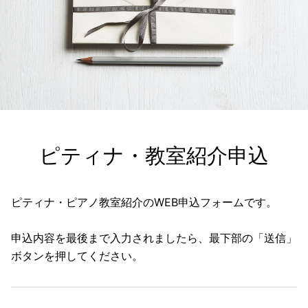
ピティナ・教室紹介申込
ピティナ・ピアノ教室紹介のWEB申込フォームです。
申込内容を最後まで入力されましたら、最下部の「送信」
ボタンを押してください。