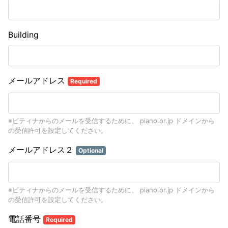
Building
メールアドレス
Required
※ピティナからのメールを受信するために、 piano.or.jp ドメインから
の受信許可を設定してください。
メールアドレス２
Optional
※ピティナからのメールを受信するために、 piano.or.jp ドメインから
の受信許可を設定してください。
電話番号
Required