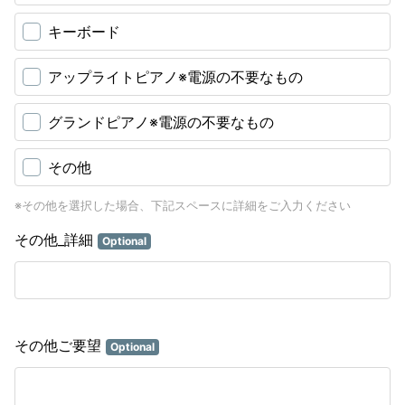
キーボード
アップライトピアノ※電源の不要なもの
グランドピアノ※電源の不要なもの
その他
※その他を選択した場合、下記スペースに詳細をご入力ください
その他_詳細
Optional
その他ご要望
Optional