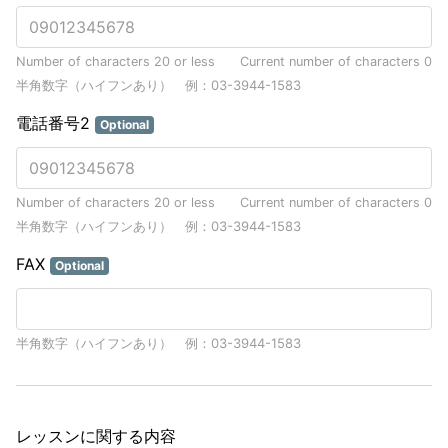
Number of characters 20 or less
Current number of characters
0
半角数字（ハイフンあり） 例：03-3944-1583
電話番号2
Optional
Number of characters 20 or less
Current number of characters
0
半角数字（ハイフンあり） 例：03-3944-1583
FAX
Optional
半角数字（ハイフンあり） 例：03-3944-1583
レッスンに関する内容