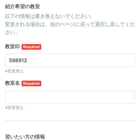
紹介希望の教室
以下の情報は書き換えないでください。
変更される場合は、前のページに戻って選択し直してくだ
さい。
教室ID
Required
※変更禁止
教室名
Required
※変更禁止
習いたい方の情報