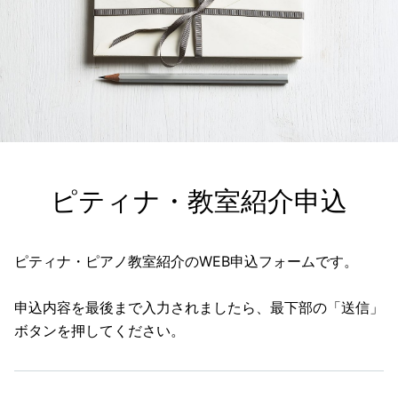
ピティナ・教室紹介申込
ピティナ・ピアノ教室紹介のWEB申込フォームです。
申込内容を最後まで入力されましたら、最下部の「送信」
ボタンを押してください。