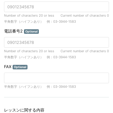
Number of characters 20 or less
Current number of characters
0
半角数字（ハイフンあり） 例：03-3944-1583
電話番号2
Optional
Number of characters 20 or less
Current number of characters
0
半角数字（ハイフンあり） 例：03-3944-1583
FAX
Optional
半角数字（ハイフンあり） 例：03-3944-1583
レッスンに関する内容