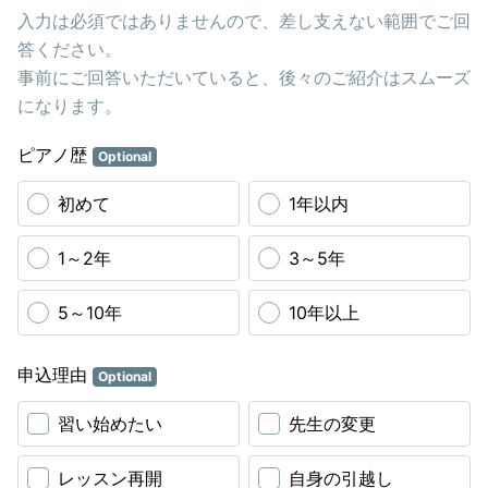
入力は必須ではありませんので、差し支えない範囲でご回
答ください。
事前にご回答いただいていると、後々のご紹介はスムーズ
になります。
ピアノ歴
Optional
初めて
1年以内
1～2年
3～5年
5～10年
10年以上
申込理由
Optional
習い始めたい
先生の変更
レッスン再開
自身の引越し