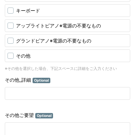
キーボード
アップライトピアノ※電源の不要なもの
グランドピアノ※電源の不要なもの
その他
※その他を選択した場合、下記スペースに詳細をご入力ください
その他_詳細
Optional
その他ご要望
Optional