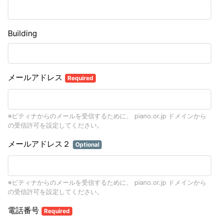
Building
メールアドレス
Required
※ピティナからのメールを受信するために、 piano.or.jp ドメインから
の受信許可を設定してください。
メールアドレス２
Optional
※ピティナからのメールを受信するために、 piano.or.jp ドメインから
の受信許可を設定してください。
電話番号
Required