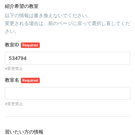
紹介希望の教室
以下の情報は書き換えないでください。
変更される場合は、前のページに戻って選択し直してくだ
さい。
教室ID
Required
※変更禁止
教室名
Required
※変更禁止
習いたい方の情報