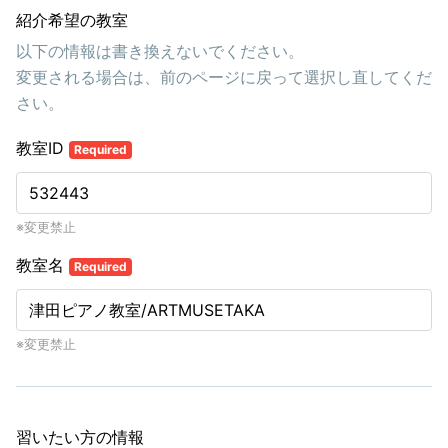
紹介希望の教室
以下の情報は書き換えないでください。
変更される場合は、前のページに戻って選択し直してくだ
さい。
教室ID
Required
※変更禁止
教室名
Required
※変更禁止
習いたい方の情報