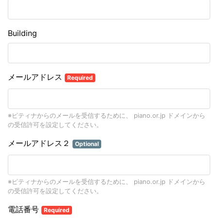
Building
メールアドレス
Required
※ピティナからのメールを受信するために、 piano.or.jp ドメインから
の受信許可を設定してください。
メールアドレス２
Optional
※ピティナからのメールを受信するために、 piano.or.jp ドメインから
の受信許可を設定してください。
電話番号
Required