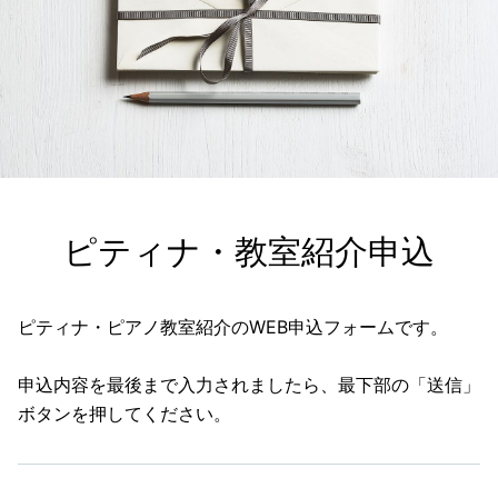
ピティナ・教室紹介申込
ピティナ・ピアノ教室紹介のWEB申込フォームです。
申込内容を最後まで入力されましたら、最下部の「送信」
ボタンを押してください。