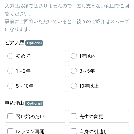
入力は必須ではありませんので、差し支えない範囲でご回
答ください。
事前にご回答いただいていると、後々のご紹介はスムーズ
になります。
ピアノ歴
Optional
初めて
1年以内
1～2年
3～5年
5～10年
10年以上
申込理由
Optional
習い始めたい
先生の変更
レッスン再開
自身の引越し