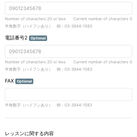
Number of characters 20 or less
Current number of characters
0
半角数字（ハイフンあり） 例：03-3944-1583
電話番号2
Optional
Number of characters 20 or less
Current number of characters
0
半角数字（ハイフンあり） 例：03-3944-1583
FAX
Optional
半角数字（ハイフンあり） 例：03-3944-1583
レッスンに関する内容