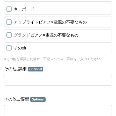
キーボード
アップライトピアノ※電源の不要なもの
グランドピアノ※電源の不要なもの
その他
※その他を選択した場合、下記スペースに詳細をご入力ください
その他_詳細
Optional
その他ご要望
Optional