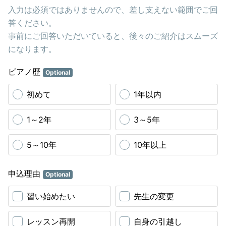
入力は必須ではありませんので、差し支えない範囲でご回
答ください。
事前にご回答いただいていると、後々のご紹介はスムーズ
になります。
ピアノ歴
Optional
初めて
1年以内
1～2年
3～5年
5～10年
10年以上
申込理由
Optional
習い始めたい
先生の変更
レッスン再開
自身の引越し