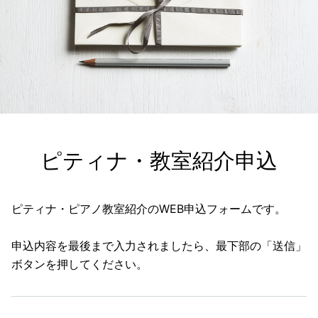
ピティナ・教室紹介申込
ピティナ・ピアノ教室紹介のWEB申込フォームです。
申込内容を最後まで入力されましたら、最下部の「送信」
ボタンを押してください。