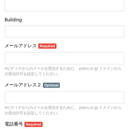
Building
メールアドレス
Required
※ピティナからのメールを受信するために、 piano.or.jp ドメインから
の受信許可を設定してください。
メールアドレス２
Optional
※ピティナからのメールを受信するために、 piano.or.jp ドメインから
の受信許可を設定してください。
電話番号
Required