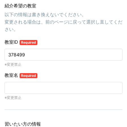
紹介希望の教室
以下の情報は書き換えないでください。
変更される場合は、前のページに戻って選択し直してくだ
さい。
教室ID
Required
※変更禁止
教室名
Required
※変更禁止
習いたい方の情報