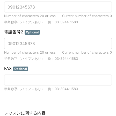
Number of characters 20 or less
Current number of characters
0
半角数字（ハイフンあり） 例：03-3944-1583
電話番号2
Optional
Number of characters 20 or less
Current number of characters
0
半角数字（ハイフンあり） 例：03-3944-1583
FAX
Optional
半角数字（ハイフンあり） 例：03-3944-1583
レッスンに関する内容