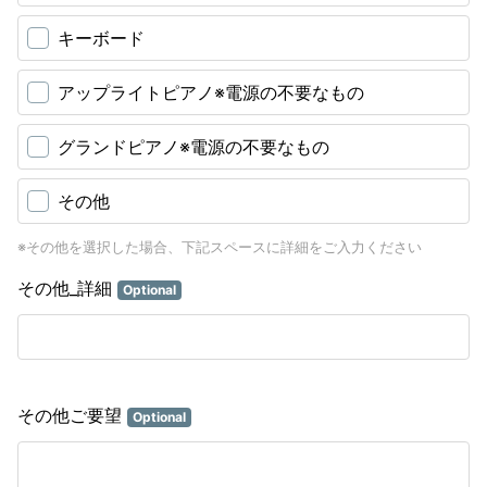
キーボード
アップライトピアノ※電源の不要なもの
グランドピアノ※電源の不要なもの
その他
※その他を選択した場合、下記スペースに詳細をご入力ください
その他_詳細
Optional
その他ご要望
Optional