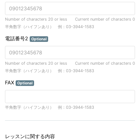
Number of characters 20 or less
Current number of characters
0
半角数字（ハイフンあり） 例：03-3944-1583
電話番号2
Optional
Number of characters 20 or less
Current number of characters
0
半角数字（ハイフンあり） 例：03-3944-1583
FAX
Optional
半角数字（ハイフンあり） 例：03-3944-1583
レッスンに関する内容