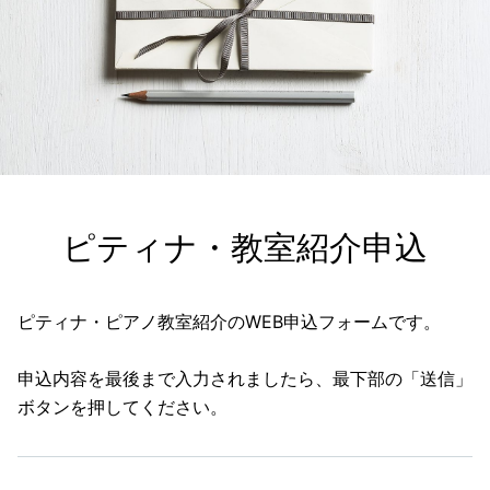
ピティナ・教室紹介申込
ピティナ・ピアノ教室紹介のWEB申込フォームです。
申込内容を最後まで入力されましたら、最下部の「送信」
ボタンを押してください。