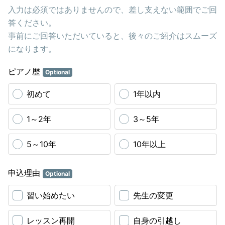
入力は必須ではありませんので、差し支えない範囲でご回
答ください。
事前にご回答いただいていると、後々のご紹介はスムーズ
になります。
ピアノ歴
Optional
初めて
1年以内
1～2年
3～5年
5～10年
10年以上
申込理由
Optional
習い始めたい
先生の変更
レッスン再開
自身の引越し