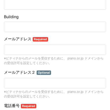
Building
メールアドレス
Required
※ピティナからのメールを受信するために、 piano.or.jp ドメインから
の受信許可を設定してください。
メールアドレス２
Optional
※ピティナからのメールを受信するために、 piano.or.jp ドメインから
の受信許可を設定してください。
電話番号
Required