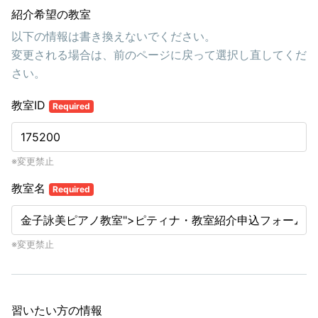
紹介希望の教室
以下の情報は書き換えないでください。
変更される場合は、前のページに戻って選択し直してくだ
さい。
教室ID
Required
※変更禁止
教室名
Required
※変更禁止
習いたい方の情報