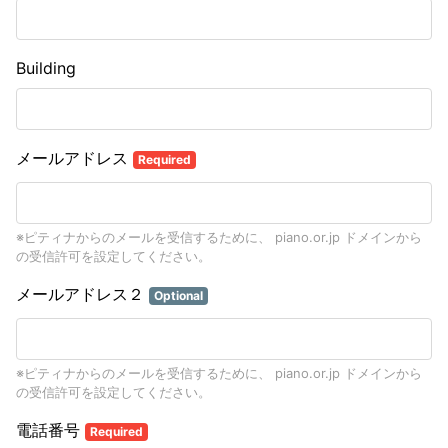
Building
メールアドレス
Required
※ピティナからのメールを受信するために、 piano.or.jp ドメインから
の受信許可を設定してください。
メールアドレス２
Optional
※ピティナからのメールを受信するために、 piano.or.jp ドメインから
の受信許可を設定してください。
電話番号
Required