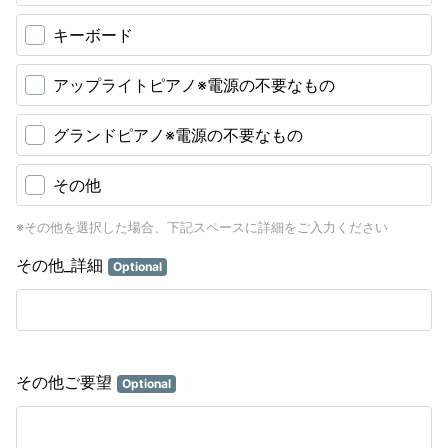
キーボード
アップライトピアノ※電源の不要なもの
グランドピアノ※電源の不要なもの
その他
※その他を選択した場合、下記スペースに詳細をご入力ください
その他_詳細
Optional
その他ご要望
Optional