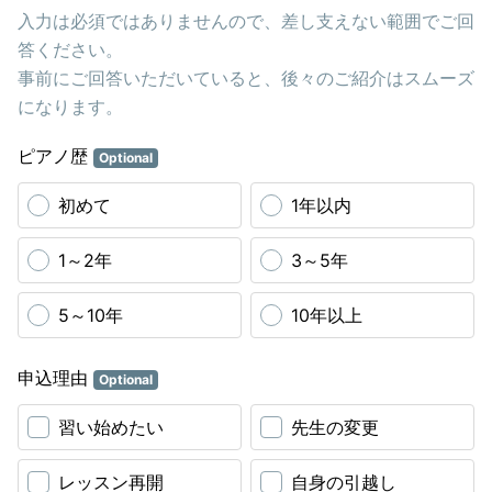
入力は必須ではありませんので、差し支えない範囲でご回
答ください。
事前にご回答いただいていると、後々のご紹介はスムーズ
になります。
ピアノ歴
Optional
初めて
1年以内
1～2年
3～5年
5～10年
10年以上
申込理由
Optional
習い始めたい
先生の変更
レッスン再開
自身の引越し