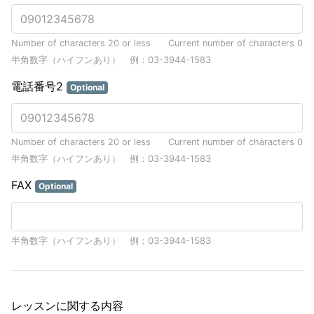
Number of characters 20 or less
Current number of characters
0
半角数字（ハイフンあり） 例：03-3944-1583
電話番号2
Optional
Number of characters 20 or less
Current number of characters
0
半角数字（ハイフンあり） 例：03-3944-1583
FAX
Optional
半角数字（ハイフンあり） 例：03-3944-1583
レッスンに関する内容