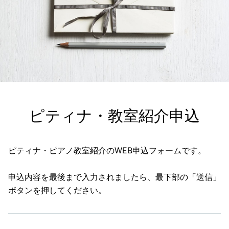
ピティナ・教室紹介申込
ピティナ・ピアノ教室紹介のWEB申込フォームです。
申込内容を最後まで入力されましたら、最下部の「送信」
ボタンを押してください。