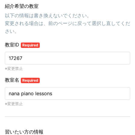
紹介希望の教室
以下の情報は書き換えないでください。
変更される場合は、前のページに戻って選択し直してくだ
さい。
教室ID
Required
※変更禁止
教室名
Required
※変更禁止
習いたい方の情報