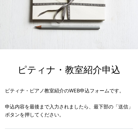
ピティナ・教室紹介申込
ピティナ・ピアノ教室紹介のWEB申込フォームです。
申込内容を最後まで入力されましたら、最下部の「送信」
ボタンを押してください。