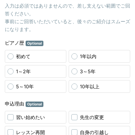
入力は必須ではありませんので、差し支えない範囲でご回
答ください。
事前にご回答いただいていると、後々のご紹介はスムーズ
になります。
ピアノ歴
Optional
初めて
1年以内
1～2年
3～5年
5～10年
10年以上
申込理由
Optional
習い始めたい
先生の変更
レッスン再開
自身の引越し