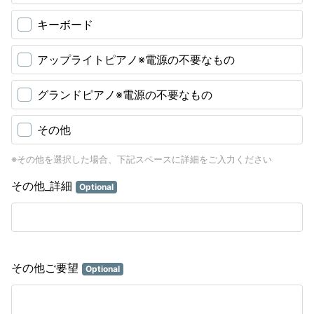
キーボード
アップライトピアノ※電源の不要なもの
グランドピアノ※電源の不要なもの
その他
※その他を選択した場合、下記スペースに詳細をご入力ください
その他_詳細
Optional
その他ご要望
Optional