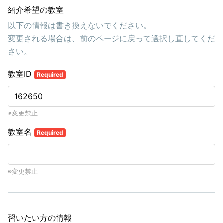
紹介希望の教室
以下の情報は書き換えないでください。
変更される場合は、前のページに戻って選択し直してくだ
さい。
教室ID
Required
※変更禁止
教室名
Required
※変更禁止
習いたい方の情報