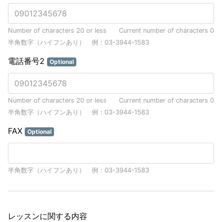
Number of characters 20 or less
Current number of characters
0
半角数字（ハイフンあり） 例：03-3944-1583
電話番号2
Optional
Number of characters 20 or less
Current number of characters
0
半角数字（ハイフンあり） 例：03-3944-1583
FAX
Optional
半角数字（ハイフンあり） 例：03-3944-1583
レッスンに関する内容