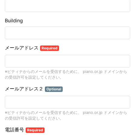
Building
メールアドレス
Required
※ピティナからのメールを受信するために、 piano.or.jp ドメインから
の受信許可を設定してください。
メールアドレス２
Optional
※ピティナからのメールを受信するために、 piano.or.jp ドメインから
の受信許可を設定してください。
電話番号
Required