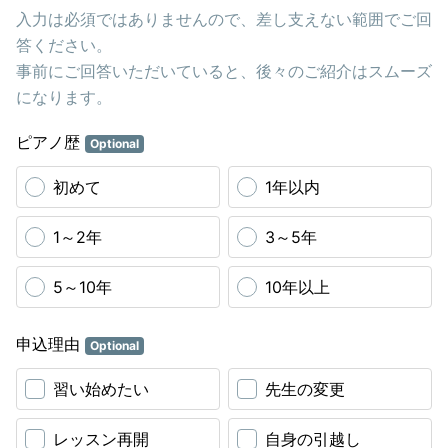
入力は必須ではありませんので、差し支えない範囲でご回
答ください。
事前にご回答いただいていると、後々のご紹介はスムーズ
になります。
ピアノ歴
Optional
初めて
1年以内
1～2年
3～5年
5～10年
10年以上
申込理由
Optional
習い始めたい
先生の変更
レッスン再開
自身の引越し