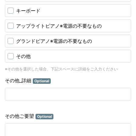
キーボード
アップライトピアノ※電源の不要なもの
グランドピアノ※電源の不要なもの
その他
※その他を選択した場合、下記スペースに詳細をご入力ください
その他_詳細
Optional
その他ご要望
Optional