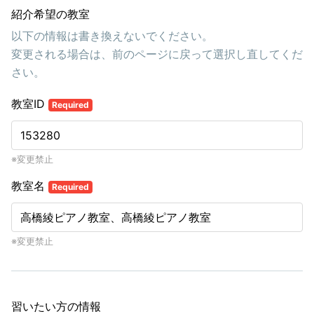
紹介希望の教室
以下の情報は書き換えないでください。
変更される場合は、前のページに戻って選択し直してくだ
さい。
教室ID
Required
※変更禁止
教室名
Required
※変更禁止
習いたい方の情報