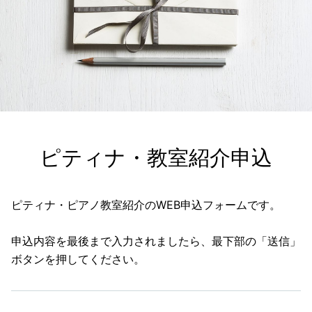
ピティナ・教室紹介申込
ピティナ・ピアノ教室紹介のWEB申込フォームです。
申込内容を最後まで入力されましたら、最下部の「送信」
ボタンを押してください。