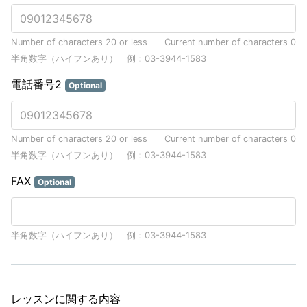
Number of characters 20 or less
Current number of characters
0
半角数字（ハイフンあり） 例：03-3944-1583
電話番号2
Optional
Number of characters 20 or less
Current number of characters
0
半角数字（ハイフンあり） 例：03-3944-1583
FAX
Optional
半角数字（ハイフンあり） 例：03-3944-1583
レッスンに関する内容