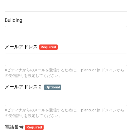
Building
メールアドレス
Required
※ピティナからのメールを受信するために、 piano.or.jp ドメインから
の受信許可を設定してください。
メールアドレス２
Optional
※ピティナからのメールを受信するために、 piano.or.jp ドメインから
の受信許可を設定してください。
電話番号
Required