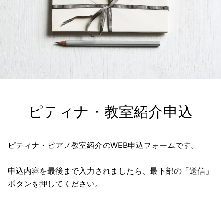
ピティナ・教室紹介申込
ピティナ・ピアノ教室紹介のWEB申込フォームです。
申込内容を最後まで入力されましたら、最下部の「送信」
ボタンを押してください。