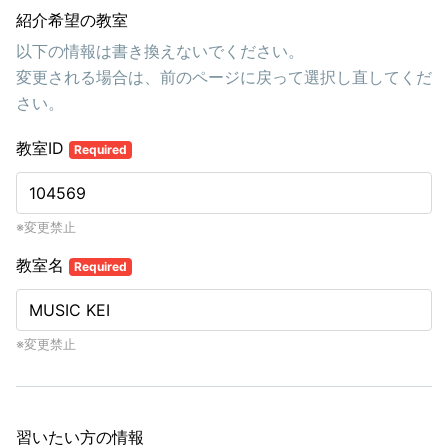
紹介希望の教室
以下の情報は書き換えないでください。
変更される場合は、前のページに戻って選択し直してくだ
さい。
教室ID
Required
※変更禁止
教室名
Required
※変更禁止
習いたい方の情報