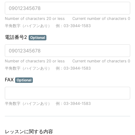
Number of characters 20 or less
Current number of characters
0
半角数字（ハイフンあり） 例：03-3944-1583
電話番号2
Optional
Number of characters 20 or less
Current number of characters
0
半角数字（ハイフンあり） 例：03-3944-1583
FAX
Optional
半角数字（ハイフンあり） 例：03-3944-1583
レッスンに関する内容