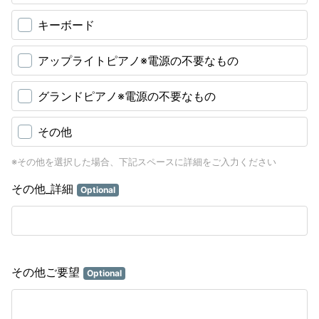
キーボード
アップライトピアノ※電源の不要なもの
グランドピアノ※電源の不要なもの
その他
※その他を選択した場合、下記スペースに詳細をご入力ください
その他_詳細
Optional
その他ご要望
Optional