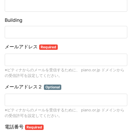
Building
メールアドレス
Required
※ピティナからのメールを受信するために、 piano.or.jp ドメインから
の受信許可を設定してください。
メールアドレス２
Optional
※ピティナからのメールを受信するために、 piano.or.jp ドメインから
の受信許可を設定してください。
電話番号
Required