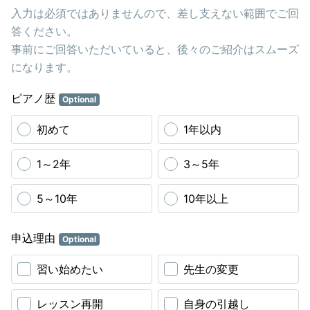
入力は必須ではありませんので、差し支えない範囲でご回
答ください。
事前にご回答いただいていると、後々のご紹介はスムーズ
になります。
ピアノ歴
Optional
初めて
1年以内
1～2年
3～5年
5～10年
10年以上
申込理由
Optional
習い始めたい
先生の変更
レッスン再開
自身の引越し