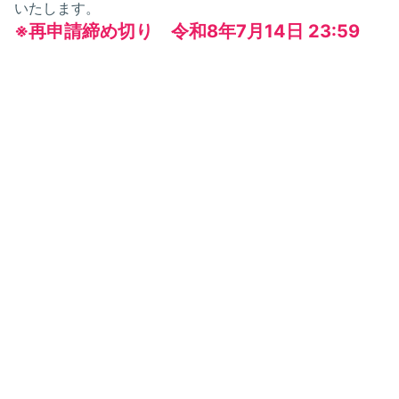
いたします。
※再申請締め切り 令和8年7月14日 23:59