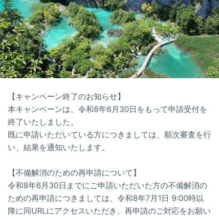
【キャンペーン終了のお知らせ】
本キャンペーンは、令和8年6月30日をもって申請受付を
終了いたしました。
既に申請いただいている方につきましては、順次審査を行
い、結果を通知いたします。
【不備解消のための再申請について】
令和8年6月30日までにご申請いただいた方の不備解消の
ための再申請につきましては、令和8年7月1日 9:00時以
降に同URLにアクセスいただき、再申請のご対応をお願い