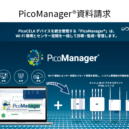
PicoManager®資料請求