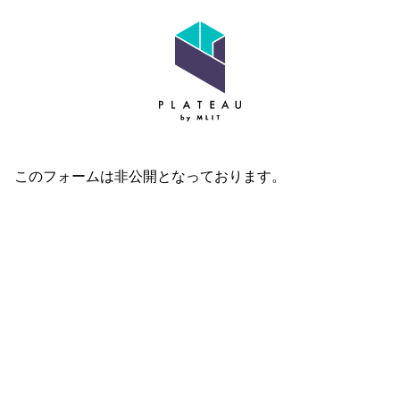
このフォームは非公開となっております。