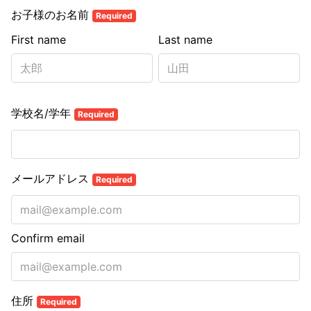
お子様のお名前
Required
First name
Last name
学校名/学年
Required
メールアドレス
Required
Confirm email
住所
Required