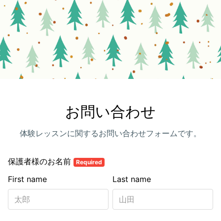
お問い合わせ
体験レッスンに関するお問い合わせフォームです。
保護者様のお名前
Required
First name
Last name