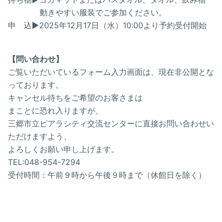
動きやすい服装でご参加ください。
申 込▶2025年12月17日（水）10:00より予約受付開始
【問い合わせ】
ご覧いただいているフォーム入力画面は、現在非公開とな
っております。
キャンセル待ちをご希望のお客さまは
まことに恐れ入りますが、
三郷市立ピアラシティ交流センターに直接お問い合わせい
ただけますよう、
よろしくお願い申し上げます。
TEL:048-954-7294
受付時間：午前９時から午後９時まで（休館日を除く）