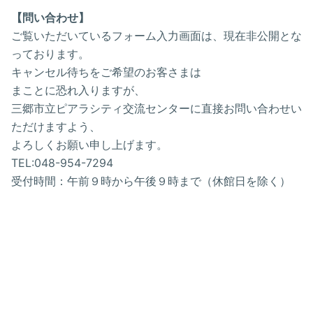
【問い合わせ】
ご覧いただいているフォーム入力画面は、現在非公開とな
っております。
キャンセル待ちをご希望のお客さまは
まことに恐れ入りますが、
三郷市立ピアラシティ交流センターに直接お問い合わせい
ただけますよう、
よろしくお願い申し上げます。
TEL:048-954-7294
受付時間：午前９時から午後９時まで（休館日を除く）