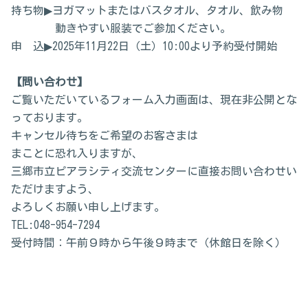
持ち物▶ヨガマットまたはバスタオル、タオル、飲み物
動きやすい服装でご参加ください。
申 込▶2025年11月22日（土）10:00より予約受付開始
【問い合わせ】
ご覧いただいているフォーム入力画面は、現在非公開とな
っております。
キャンセル待ちをご希望のお客さまは
まことに恐れ入りますが、
三郷市立ピアラシティ交流センターに直接お問い合わせい
ただけますよう、
よろしくお願い申し上げます。
TEL:048-954-7294
受付時間：午前９時から午後９時まで（休館日を除く）