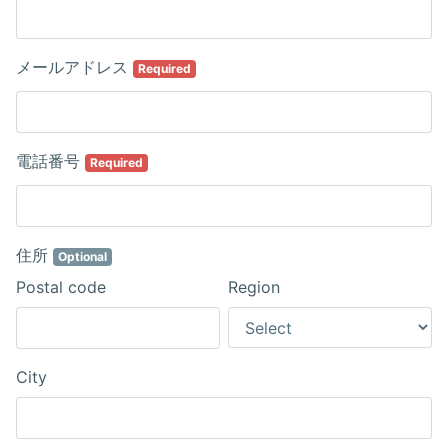
メールアドレス
Required
電話番号
Required
住所
Optional
Postal code
Region
City