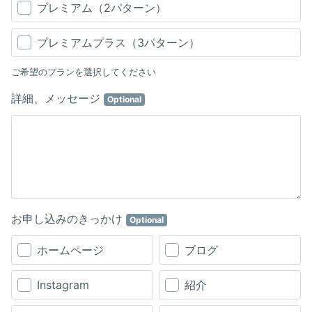
プレミアム（2パターン）
プレミアムプラス（3パターン）
ご希望のプランを選択してください
詳細、メッセージ
Optional
お申し込みのきっかけ
Optional
ホームページ
ブログ
Instagram
紹介