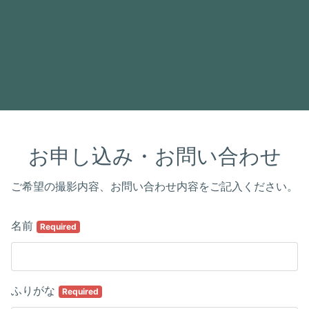
お申し込み・お問い合わせ
ご希望の撮影内容、お問い合わせ内容をご記入ください。
名前
Required
ふりがな
Required