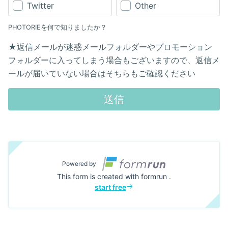
Twitter
Other
PHOTORIEを何で知りましたか？
★返信メールが迷惑メールフォルダーやプロモーション
フォルダーに入ってしまう場合もございますので、返信メ
ールが届いていない場合はそちらもご確認ください
送信
Powered by
This form is created with formrun .
start free