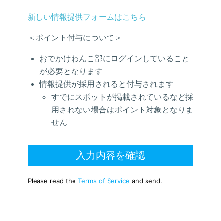
新しい情報提供フォームはこちら
＜ポイント付与について＞
おでかけわんこ部にログインしていること
が必要となります
情報提供が採用されると付与されます
すでにスポットが掲載されているなど採
用されない場合はポイント対象となりま
せん
入力内容を確認
Please read the
Terms of Service
and send.