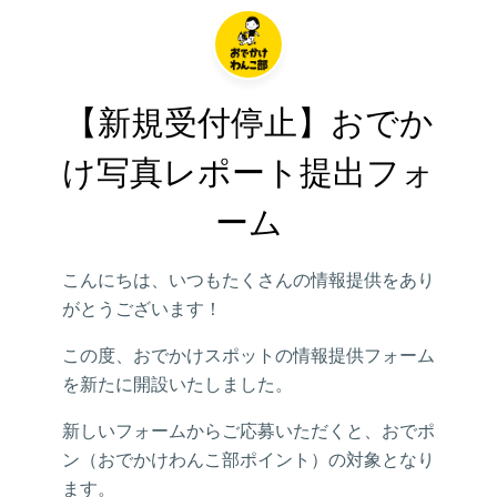
【新規受付停止】おでか
け写真レポート提出フォ
ーム
こんにちは、いつもたくさんの情報提供をあり
がとうございます！
この度、おでかけスポットの情報提供フォーム
を新たに開設いたしました。
新しいフォームからご応募いただくと、おでポ
ン（おでかけわんこ部ポイント）の対象となり
ます。