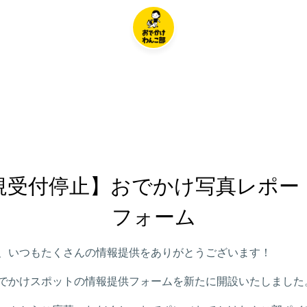
規受付停止】おでかけ写真レポー
フォーム
、いつもたくさんの情報提供をありがとうございます！
でかけスポットの情報提供フォームを新たに開設いたしました