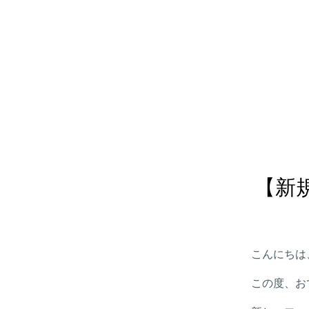
【新
こんにちは
この度、お