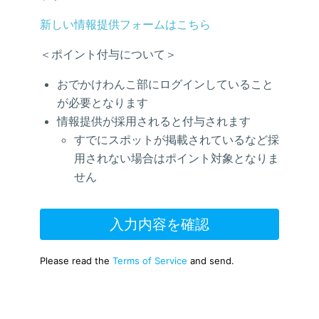
新しい情報提供フォームはこちら
＜ポイント付与について＞
おでかけわんこ部にログインしていること
が必要となります
情報提供が採用されると付与されます
すでにスポットが掲載されているなど採
用されない場合はポイント対象となりま
せん
入力内容を確認
Please read the
Terms of Service
and send.