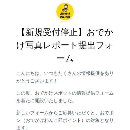
【新規受付停止】おでか
け写真レポート提出フォ
ーム
こんにちは、いつもたくさんの情報提供をあり
がとうございます！
この度、おでかけスポットの情報提供フォーム
を新たに開設いたしました。
新しいフォームからご応募いただくと、おでポ
ン（おでかけわんこ部ポイント）の対象となり
ます。