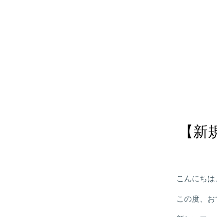
【新
こんにちは
この度、お