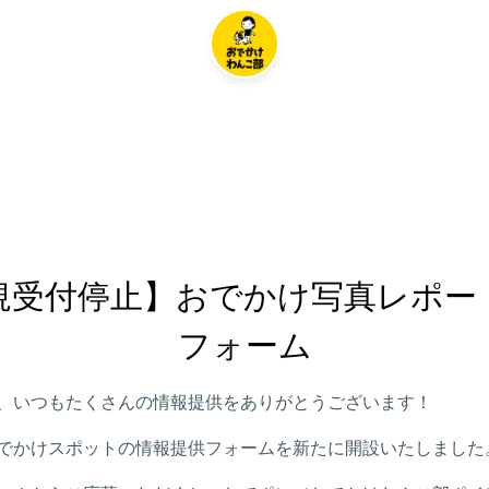
規受付停止】おでかけ写真レポー
フォーム
、いつもたくさんの情報提供をありがとうございます！
でかけスポットの情報提供フォームを新たに開設いたしました