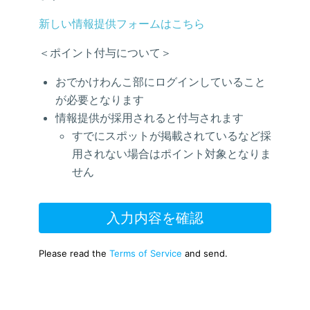
新しい情報提供フォームはこちら
＜ポイント付与について＞
おでかけわんこ部にログインしていること
が必要となります
情報提供が採用されると付与されます
すでにスポットが掲載されているなど採
用されない場合はポイント対象となりま
せん
入力内容を確認
Please read the
Terms of Service
and send.