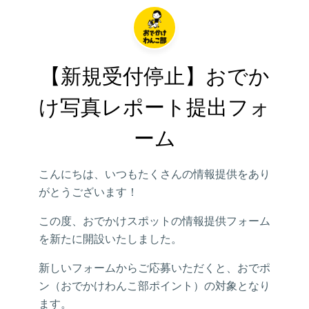
【新規受付停止】おでか
け写真レポート提出フォ
ーム
こんにちは、いつもたくさんの情報提供をあり
がとうございます！
この度、おでかけスポットの情報提供フォーム
を新たに開設いたしました。
新しいフォームからご応募いただくと、おでポ
ン（おでかけわんこ部ポイント）の対象となり
ます。