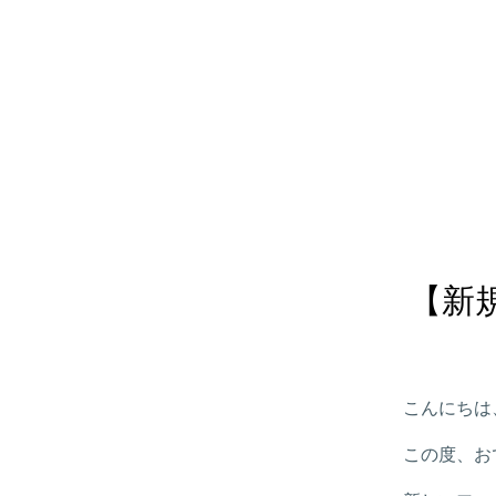
【新
こんにちは
この度、お