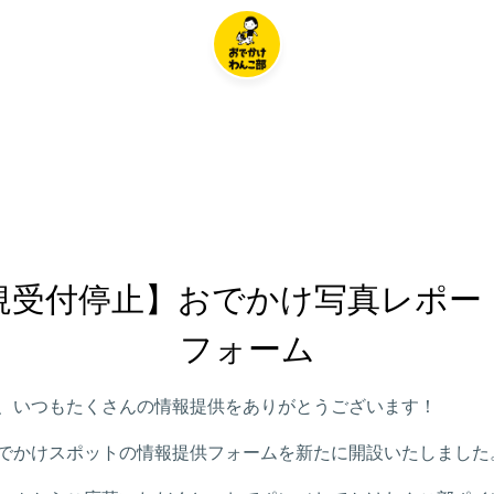
規受付停止】おでかけ写真レポー
フォーム
、いつもたくさんの情報提供をありがとうございます！
でかけスポットの情報提供フォームを新たに開設いたしました