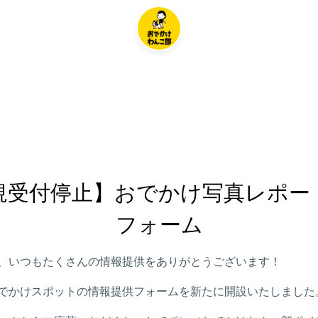
規受付停止】おでかけ写真レポー
フォーム
、いつもたくさんの情報提供をありがとうございます！
でかけスポットの情報提供フォームを新たに開設いたしました