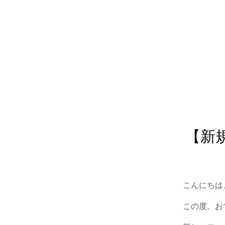
【新
こんにちは
この度、お