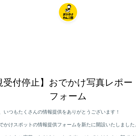
規受付停止】おでかけ写真レポー
フォーム
、いつもたくさんの情報提供をありがとうございます！
でかけスポットの情報提供フォームを新たに開設いたしました