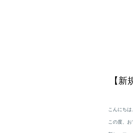
【新
こんにちは
この度、お