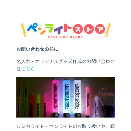
お問い合わせの前に
名入れ・オリジナルグッズ作成のお問い合わせ
は
こちら
ルミカライト・ペンライトのお取り扱いや、卸