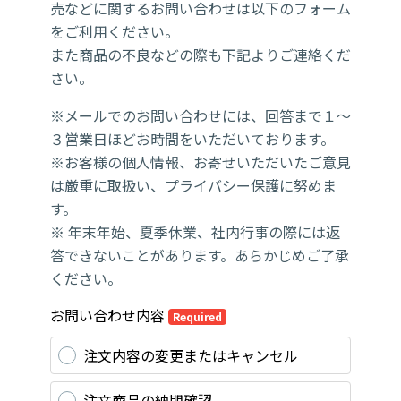
売などに関するお問い合わせは以下のフォーム
をご利用ください。
また商品の不良などの際も下記よりご連絡くだ
さい。
※メールでのお問い合わせには、回答まで１～
３営業日ほどお時間をいただいております。
※お客様の個人情報、お寄せいただいたご意見
は厳重に取扱い、プライバシー保護に努めま
す。
※ 年末年始、夏季休業、社内行事の際には返
答できないことがあります。あらかじめご了承
ください。
お問い合わせ内容
Required
注文内容の変更またはキャンセル
注文商品の納期確認