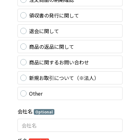
領収書の発行に関して
退会に関して
商品の返品に関して
商品に関するお問い合わせ
新規お取引について（※法人）
Other
会社名
Optional