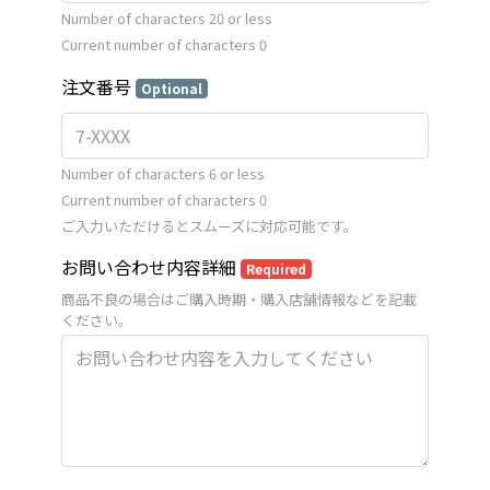
Number of characters 20 or less
Current number of characters
0
注文番号
Optional
Number of characters 6 or less
Current number of characters
0
ご入力いただけるとスムーズに対応可能です。
お問い合わせ内容詳細
Required
商品不良の場合はご購入時期・購入店舗情報などを記載
ください。