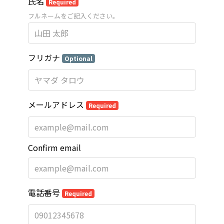
氏名
Required
フルネームをご記入ください。
フリガナ
Optional
メールアドレス
Required
Confirm email
電話番号
Required