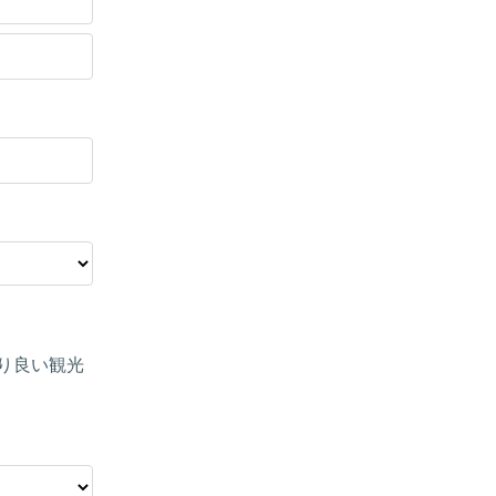
り良い観光