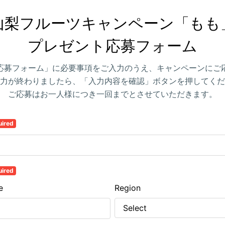
山梨フルーツキャンペーン「もも」
プレゼント応募フォーム
応募フォーム」に必要事項をご入力のうえ、キャンペーンにご
力が終わりましたら、「入力内容を確認」ボタンを押してくだ
ご応募はお一人様につき一回までとさせていただきます。
uired
uired
e
Region