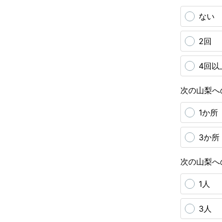
ない
2回
4回以
次の山梨へ
1か所
3か所
次の山梨へ
1人
3人