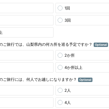
1回
3回
上
のご旅行では、山梨県内の何カ所を巡る予定ですか？
Optional
2か所
4か所以上
のご旅行には、何人でお越しになりますか？
Optional
2人
4人