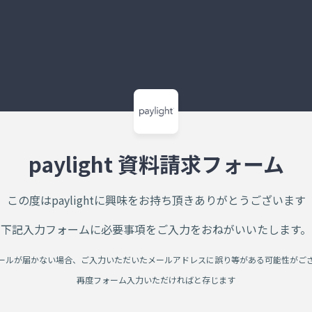
paylight 資料請求フォーム
この度はpaylightに興味をお持ち頂きありがとうございます
下記入力フォームに必要事項をご入力をおねがいいたします。
ールが届かない場合、ご入力いただいたメールアドレスに誤り等がある可能性がご
再度フォーム入力いただければと存じます