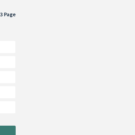
/3 Page