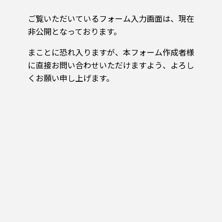
ご覧いただいているフォーム入力画面は、現在
非公開となっております。
まことに恐れ入りますが、本フォーム作成者様
に直接お問い合わせいただけますよう、よろし
くお願い申し上げます。